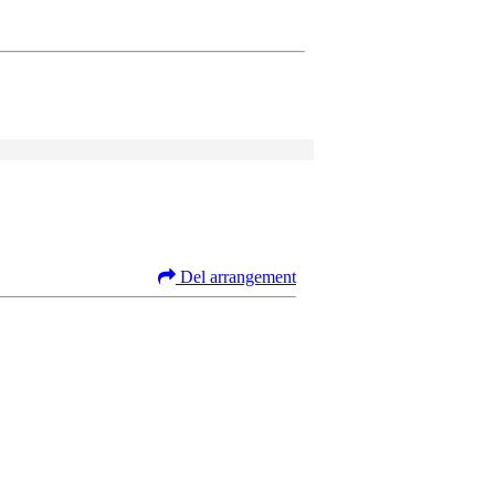
Del arrangement