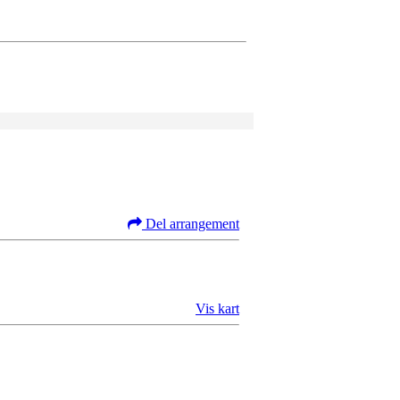
Del arrangement
Vis kart