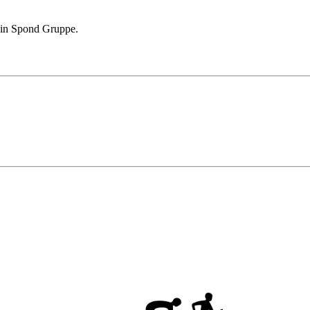
sin Spond Gruppe.