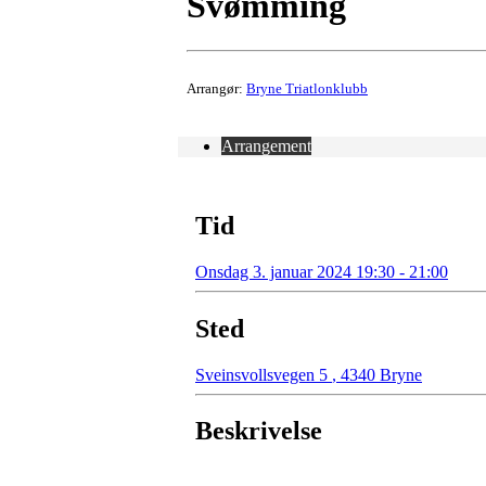
Svømming
Arrangør:
Bryne Triatlonklubb
Arrangement
Tid
Onsdag 3. januar 2024 19:30 - 21:00
Sted
Sveinsvollsvegen 5
,
4340 Bryne
Beskrivelse