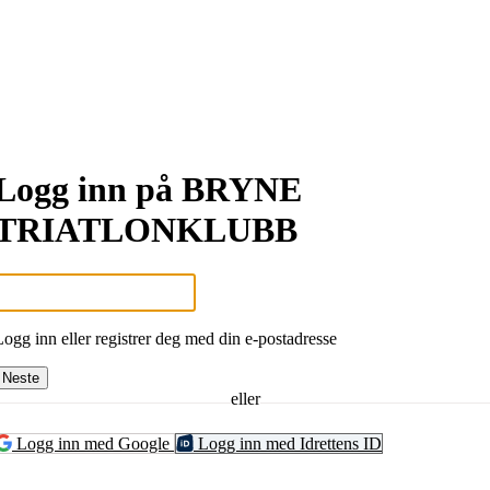
Logg inn på BRYNE
TRIATLONKLUBB
Logg inn eller registrer deg med din e-postadresse
Neste
eller
Logg inn med Google
Logg inn med Idrettens ID