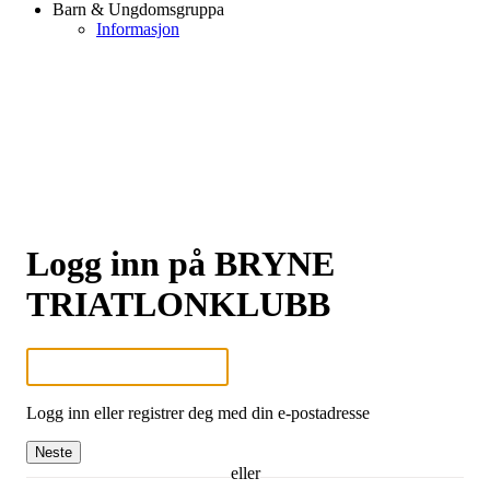
Barn & Ungdomsgruppa
Informasjon
Logg inn på BRYNE
TRIATLONKLUBB
Logg inn eller registrer deg med din e-postadresse
Neste
eller