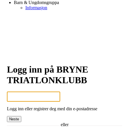
Barn & Ungdomsgruppa
Informasjon
Logg inn på BRYNE
TRIATLONKLUBB
Logg inn eller registrer deg med din e-postadresse
Neste
eller