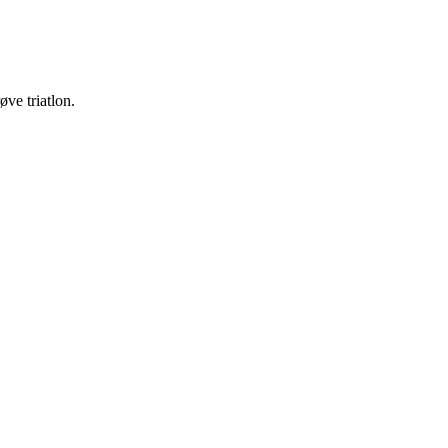
ve triatlon.