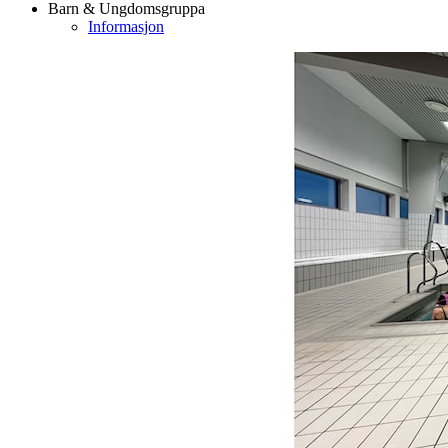
Barn & Ungdomsgruppa
Informasjon