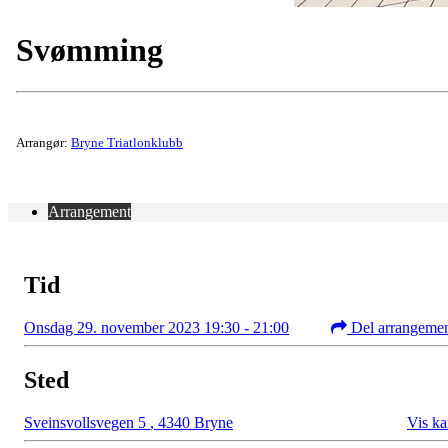
Svømming
Arrangør:
Bryne Triatlonklubb
Arrangement
Tid
Onsdag 29. november 2023 19:30 - 21:00
Del arrangeme
Sted
Sveinsvollsvegen 5
,
4340 Bryne
Vis ka